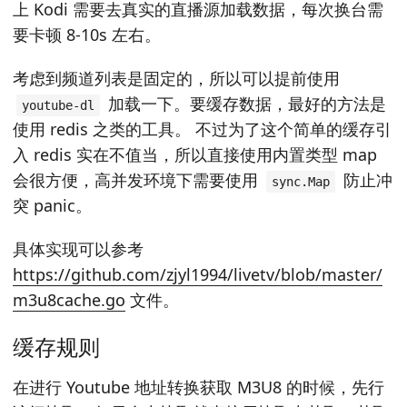
上 Kodi 需要去真实的直播源加载数据，每次换台需
要卡顿 8-10s 左右。
考虑到频道列表是固定的，所以可以提前使用
加载一下。要缓存数据，最好的方法是
youtube-dl
使用 redis 之类的工具。 不过为了这个简单的缓存引
入 redis 实在不值当，所以直接使用内置类型 map
会很方便，高并发环境下需要使用
防止冲
sync.Map
突 panic。
具体实现可以参考
https://github.com/zjyl1994/livetv/blob/master/
m3u8cache.go
文件。
缓存规则
在进行 Youtube 地址转换获取 M3U8 的时候，先行