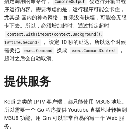
指定调用的命令行，
会运行并输出程
CombineOutput
序运行内容。需要考虑的是，运行程序可能会卡住，
尤其是 国内的神奇网络，如果没有扶墙，可能会无限
卡下去。所以，必须增加超时。通过指定超时
context.WithTimeout(context.Background(),
， 设定 10 秒的延迟。所以这个时候
10*time.Second)
需要把
换成
，
exec.Command
exec.CommandContext
超时之后会自动取消。
提供服务
Kodi 之类的 IPTV 客户端，都只能使用 M3U8 地址。
所以需要一个 Go 程序提供 Youtube 直播地址转换到
M3U8 功能。用 Gin 可以非常容易的写一个 Web 服
务。