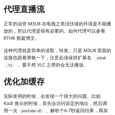
代理直播流
正常的油管 M3U8 在电视之类没扶墙的环境是不能播
放的，所以代理是很有必要的。如何代理可以参看
RTHK 那篇博文。
这种代理就是简单的读取，转发。只是 M3U8 里面的
连接也跟着替换一下，注意必须保持扩展名
.m3u8
， 要不然 VLC 之类的会无法播放。
.ts
优化加缓存
实际使用的时候，会发现一个很大的问题。比如
Kodi 换台的时候，首先会访问设定的地址，然后调
用一次
， 解析个6-7秒返回结果，再加
youtube-dl