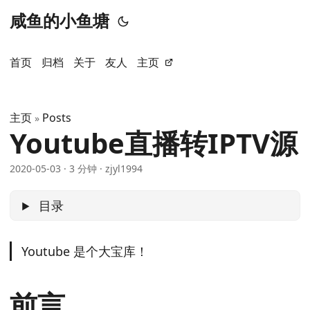
咸鱼的小鱼塘
首页
归档
关于
友人
主页
主页
Posts
»
Youtube直播转IPTV源
2020-05-03
·
3 分钟
·
zjyl1994
目录
Youtube 是个大宝库！
前言