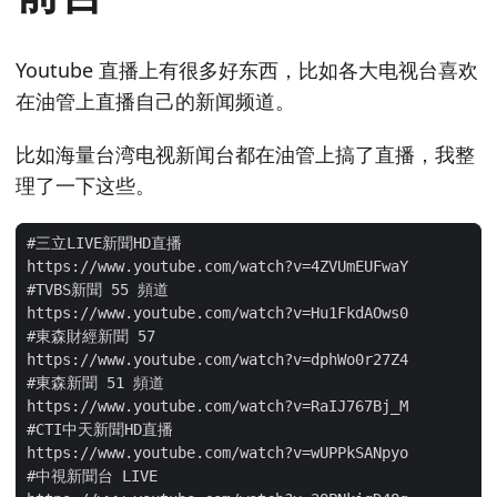
Youtube 直播上有很多好东西，比如各大电视台喜欢
在油管上直播自己的新闻频道。
比如海量台湾电视新闻台都在油管上搞了直播，我整
理了一下这些。