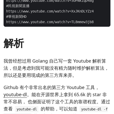
解析
我曾经想过用 Golang 自己写一套 Youtube 解析算
法，但是考虑到我可能没有精力随时维护解析算法，
所以还是要用现成的第三方库来弄。
Github 有个非常出名的第三方 Youtube 工具，
youtube-dl
。能在开源世界上拿到 65.6k 的 star 非
常不容易， 也侧面证明了这个工具的靠谱程度。通过
查看
的帮助，可以知道
youtube-dl
youtube-dl -f