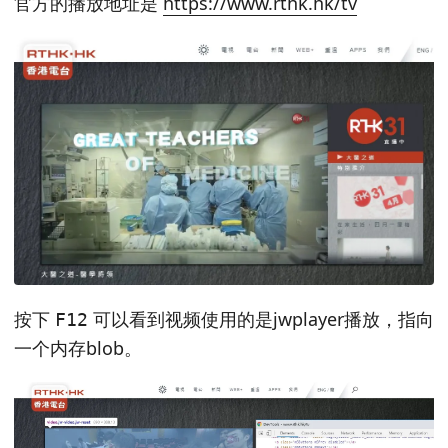
官方的播放地址是
https://www.rthk.hk/tv
按下
可以看到视频使用的是jwplayer播放，指向
F12
一个内存blob。