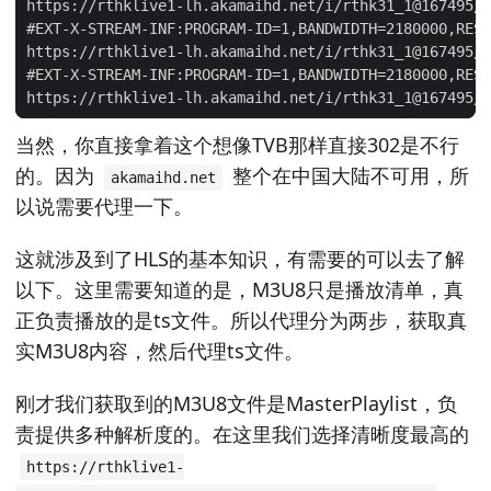
当然，你直接拿着这个想像TVB那样直接302是不行
的。因为
整个在中国大陆不可用，所
akamaihd.net
以说需要代理一下。
这就涉及到了HLS的基本知识，有需要的可以去了解
以下。这里需要知道的是，M3U8只是播放清单，真
正负责播放的是ts文件。所以代理分为两步，获取真
实M3U8内容，然后代理ts文件。
刚才我们获取到的M3U8文件是MasterPlaylist，负
责提供多种解析度的。在这里我们选择清晰度最高的
https://rthklive1-