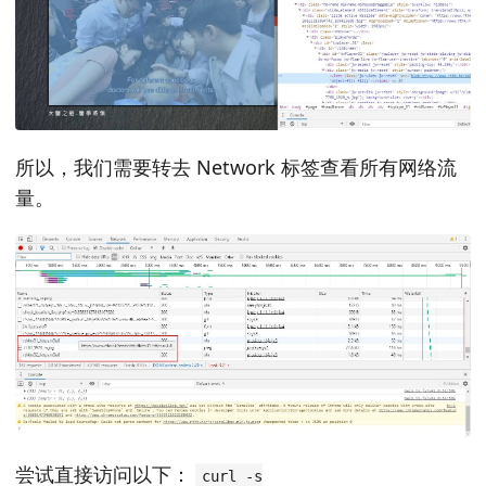
所以，我们需要转去 Network 标签查看所有网络流
量。
尝试直接访问以下：
curl -s