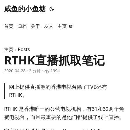
咸鱼的小鱼塘
首页
归档
关于
友人
主页
主页
Posts
»
RTHK直播抓取笔记
2020-04-28
·
2 分钟
·
zjyl1994
网上提供直播源的香港电视台除了TVB还有
RTHK。
RTHK 是香港唯一的公营电视机构，有31和32两个免
费电视台，而且最重要的是他们都提供了线上直播。