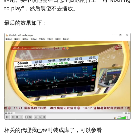
to play"，然后装傻不去播放。
最后的效果如下：
相关的代理我已经封装成库了，可以参看