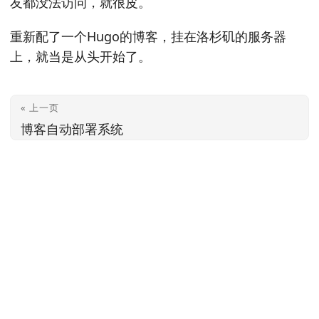
友都没法访问，就很皮。
重新配了一个Hugo的博客，挂在洛杉矶的服务器
上，就当是从头开始了。
« 上一页
博客自动部署系统