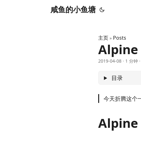
咸鱼的小鱼塘
主页
Posts
»
Alpine
2019-04-08
·
1 分钟
目录
今天折腾这个
Alpine