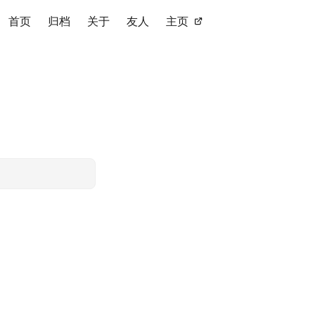
首页
归档
关于
友人
主页