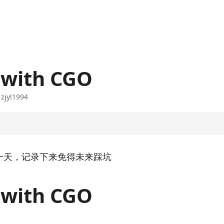
 with CGO
·
zjyl1994
一天，记录下来免得未来踩坑
 with CGO